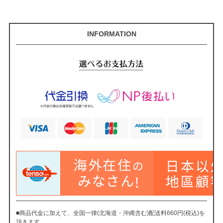
INFORMATION
■商品代金に加えて、全国一律(北海道・沖縄含む)配送料660円(税込)を
頂きます。