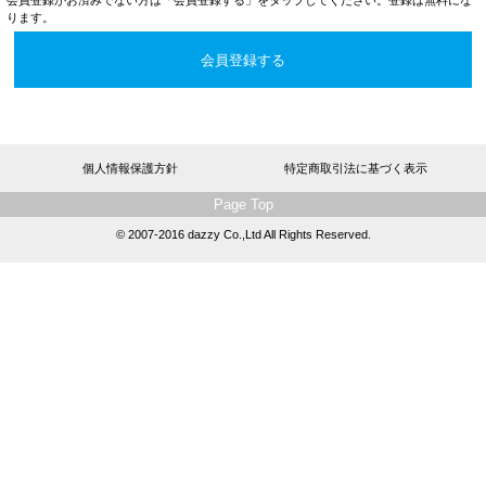
ります。
会員登録する
個人情報保護方針
特定商取引法に基づく表示
Page Top
© 2007-2016 dazzy Co.,Ltd All Rights Reserved.