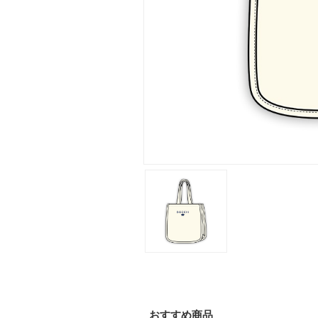
おすすめ商品