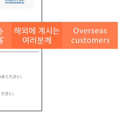
わせください。
ください。