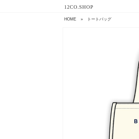
12CO.SHOP
HOME
»
トートバッグ