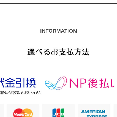
INFORMATION