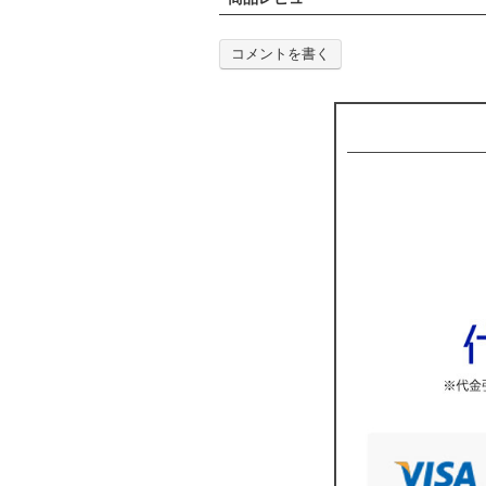
コメントを書く