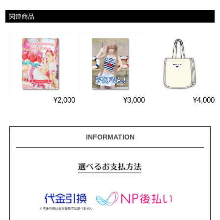
関連商品
¥2,000
¥3,000
¥4,000
INFORMATION